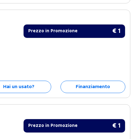
€ 1
Prezzo in Promozione
Hai un usato?
Finanziamento
€ 1
Prezzo in Promozione