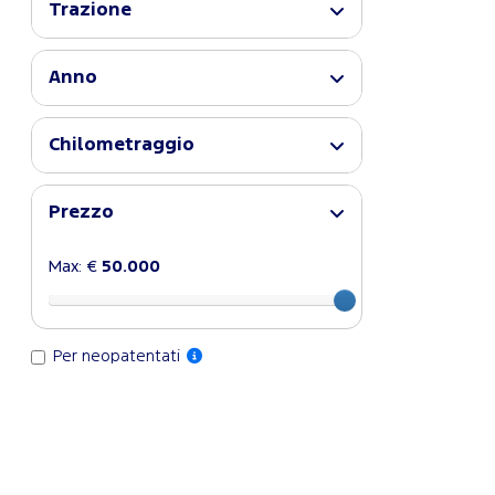
Trazione
Anno
Chilometraggio
Prezzo
Max: €
50.000
Per neopatentati