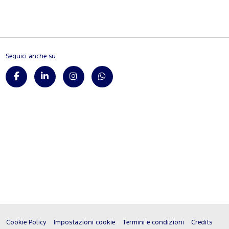
Seguici anche su
Cookie Policy
Impostazioni cookie
Termini e condizioni
Credits