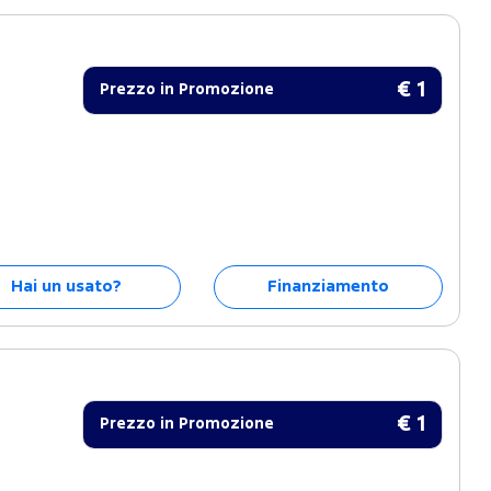
€ 1
Prezzo in Promozione
Hai un usato?
Finanziamento
€ 1
Prezzo in Promozione