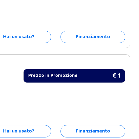
Hai un usato?
Finanziamento
€ 1
Prezzo in Promozione
Hai un usato?
Finanziamento