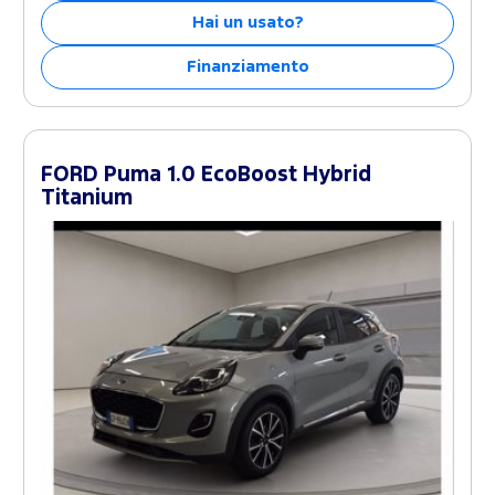
Hai un usato?
Finanziamento
FORD Puma 1.0 EcoBoost Hybrid
Titanium