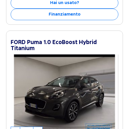
Hai un usato?
Finanziamento
FORD Puma 1.0 EcoBoost Hybrid
Titanium