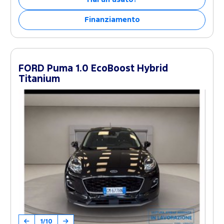
Finanziamento
FORD Puma 1.0 EcoBoost Hybrid
Titanium
1/10