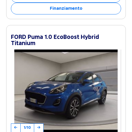
Finanziamento
FORD Puma 1.0 EcoBoost Hybrid
Titanium
1/10