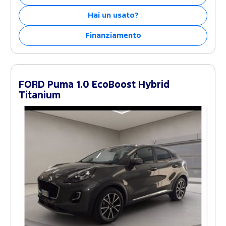
Hai un usato?
Finanziamento
FORD Puma 1.0 EcoBoost Hybrid
Titanium