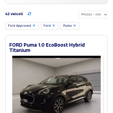
42 veicoli
Ford Approved
Ford
Puma
FORD Puma 1.0 EcoBoost Hybrid
Titanium