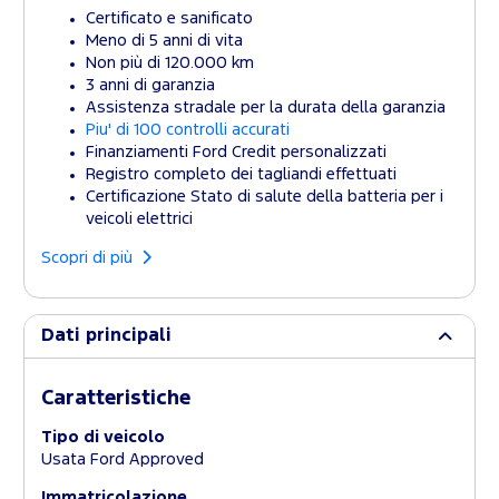
Certificato e sanificato
Meno di 5 anni di vita
Non più di 120.000 km
3 anni di garanzia
Assistenza stradale per la durata della garanzia
Piu' di 100 controlli accurati
Finanziamenti Ford Credit personalizzati
Registro completo dei tagliandi effettuati
Certificazione Stato di salute della batteria per i
veicoli elettrici
Scopri di più
Dati principali
Caratteristiche
Tipo di veicolo
Usata Ford Approved
Immatricolazione