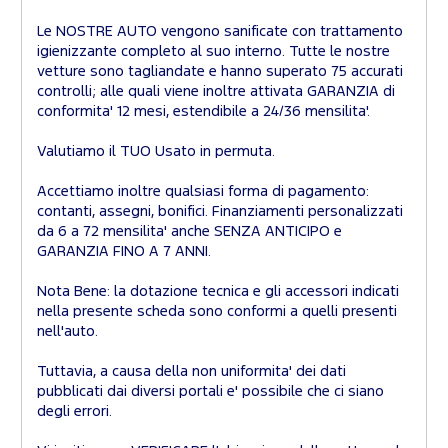
Le NOSTRE AUTO vengono sanificate con trattamento
igienizzante completo al suo interno. Tutte le nostre
vetture sono tagliandate e hanno superato 75 accurati
controlli; alle quali viene inoltre attivata GARANZIA di
conformita' 12 mesi, estendibile a 24/36 mensilita'.
Valutiamo il TUO Usato in permuta.
Accettiamo inoltre qualsiasi forma di pagamento:
contanti, assegni, bonifici. Finanziamenti personalizzati
da 6 a 72 mensilita' anche SENZA ANTICIPO e
GARANZIA FINO A 7 ANNI.
Nota Bene: la dotazione tecnica e gli accessori indicati
nella presente scheda sono conformi a quelli presenti
nell'auto.
Tuttavia, a causa della non uniformita' dei dati
pubblicati dai diversi portali e' possibile che ci siano
degli errori.