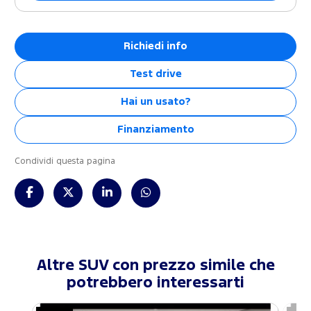
Richiedi info
Test drive
Hai un usato?
Finanziamento
Condividi questa pagina
Altre SUV con prezzo simile che
potrebbero interessarti