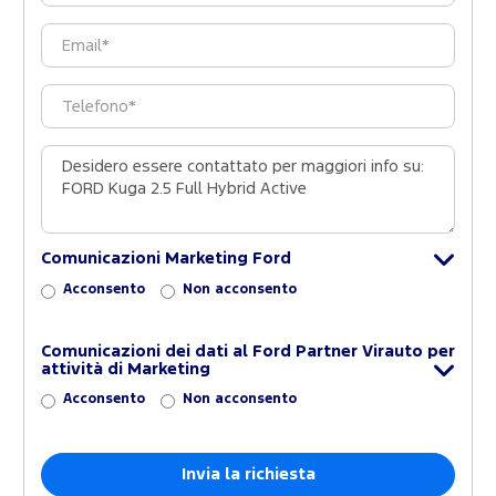
Comunicazioni Marketing Ford
Acconsento
Non acconsento
Comunicazioni dei dati al Ford Partner Virauto per
attività di Marketing
Acconsento
Non acconsento