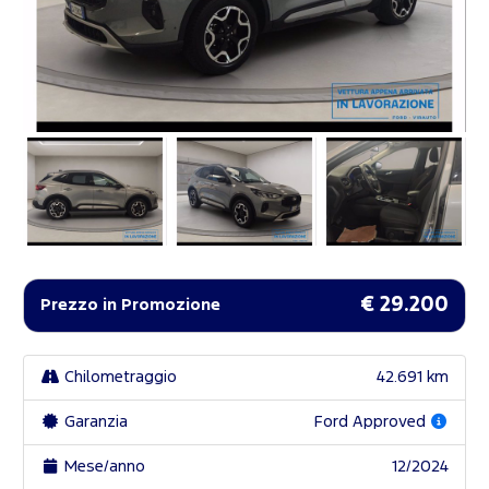
€ 29.200
Prezzo in Promozione
Chilometraggio
42.691 km
Garanzia
Ford Approved
Mese/anno
12/2024