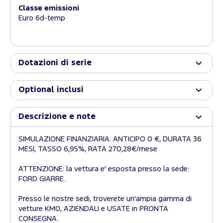
Classe emissioni
Euro 6d-temp
Dotazioni di serie
Optional inclusi
Descrizione e note
SIMULAZIONE FINANZIARIA: ANTICIPO 0 €, DURATA 36
MESI, TASSO 6,95%, RATA 270,28€/mese
ATTENZIONE: la vettura e' esposta presso la sede:
FORD GIARRE.
Presso le nostre sedi, troverete un'ampia gamma di
vetture KM0, AZIENDALI e USATE in PRONTA
CONSEGNA.