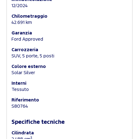
12/2024
Chilometraggio
42.691 km
Garanzia
Ford Approved
Carrozzeria
SUV, 5 porte, 5 posti
Colore esterno
Solar Silver
Interni
Tessuto
Riferimento
S80764
Specifiche tecniche
Cilindrata
3