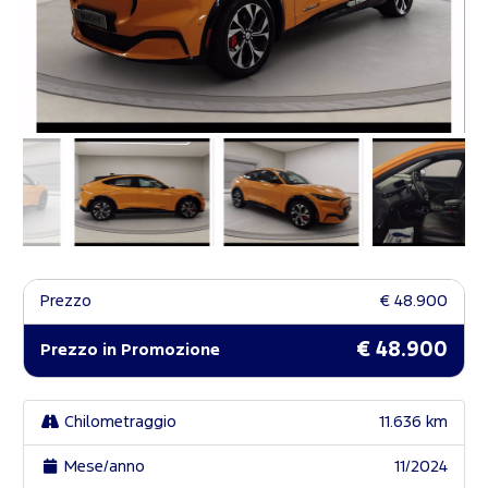
Prezzo
€ 48.900
€ 48.900
Prezzo in Promozione
Chilometraggio
11.636 km
Mese/anno
11/2024