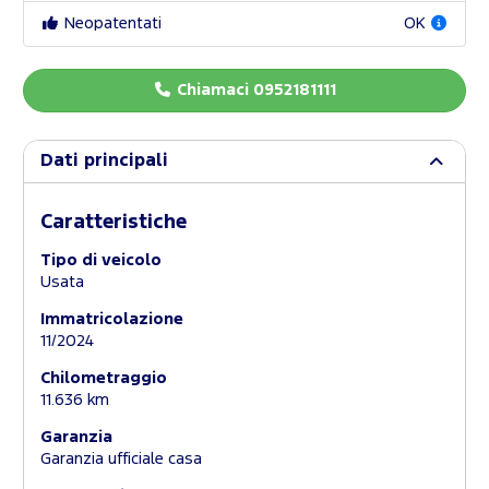
Neopatentati
OK
Chiamaci 0952181111
Dati principali
Caratteristiche
Tipo di veicolo
Usata
Immatricolazione
11/2024
Chilometraggio
11.636 km
Garanzia
Garanzia ufficiale casa