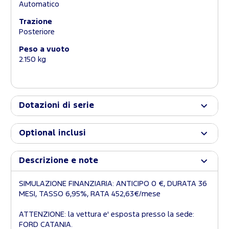
Automatico
Trazione
Posteriore
Peso a vuoto
2.150 kg
Dotazioni di serie
Optional inclusi
Descrizione e note
SIMULAZIONE FINANZIARIA: ANTICIPO 0 €, DURATA 36
MESI, TASSO 6,95%, RATA 452,63€/mese
ATTENZIONE: la vettura e' esposta presso la sede:
FORD CATANIA.