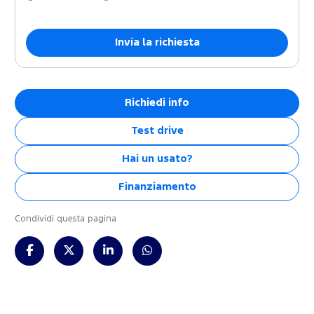
Richiedi info
Test drive
Hai un usato?
Finanziamento
Condividi questa pagina