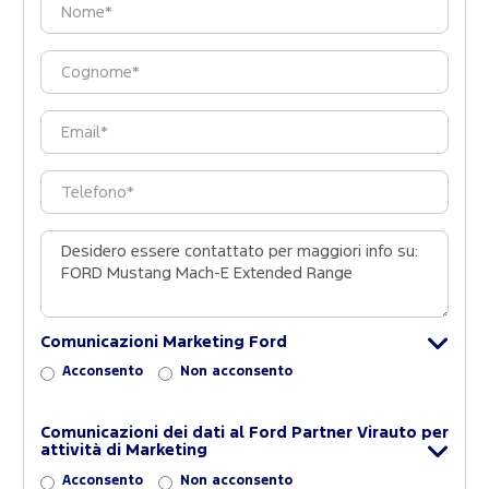
Comunicazioni Marketing Ford
Acconsento
Non acconsento
Comunicazioni dei dati al Ford Partner Virauto per
attività di Marketing
Acconsento
Non acconsento