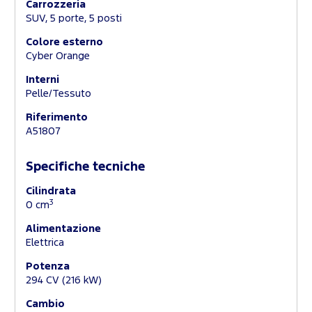
Carrozzeria
SUV, 5 porte, 5 posti
Colore esterno
Cyber Orange
Interni
Pelle/Tessuto
Riferimento
A51807
Specifiche tecniche
Cilindrata
3
0 cm
Alimentazione
Elettrica
Potenza
294 CV (216 kW)
Cambio